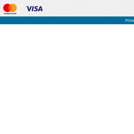
Prime