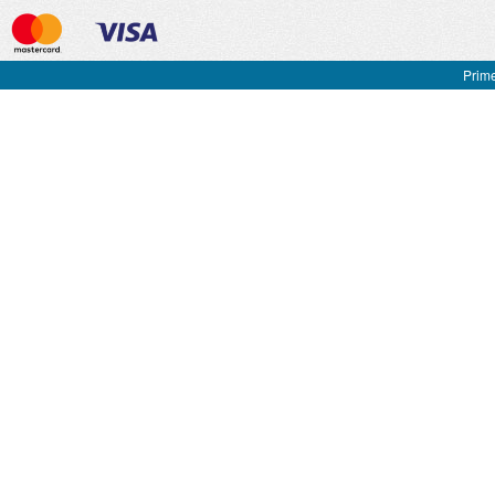
Prime