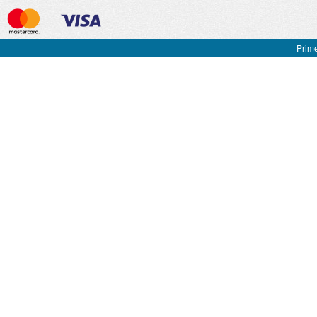
Prime