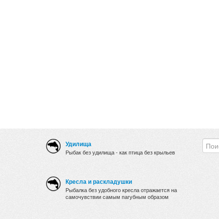
Удилища
Рыбак без удилища - как птица без крыльев
Кресла и раскладушки
Рыбалка без удобного кресла отражается на
самочувствии самым пагубным образом