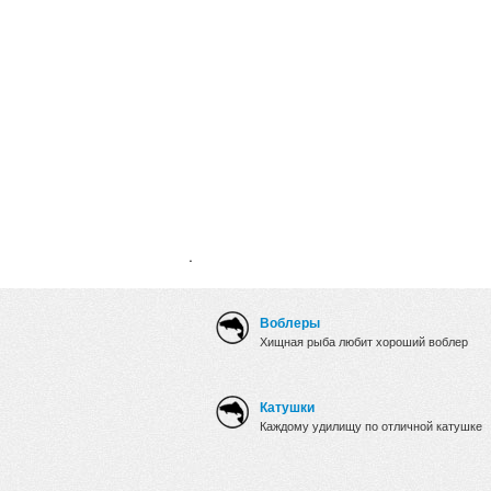
.
Воблеры
Хищная рыба любит хороший воблер
Катушки
Каждому удилищу по отличной катушке