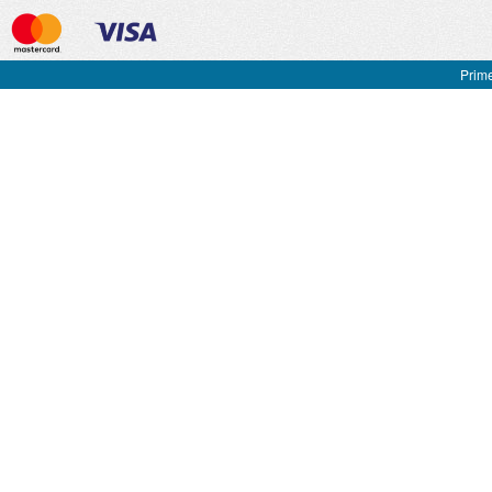
Prime