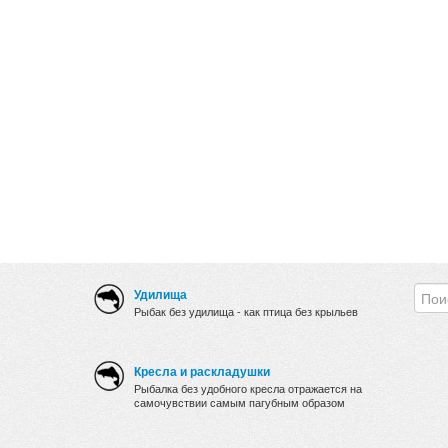
Удилища
Рыбак без удилища - как птица без крыльев
Кресла и раскладушки
Рыбалка без удобного кресла отражается на
самочувствии самым пагубным образом