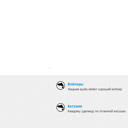
.
Воблеры
Хищная рыба любит хороший воблер
Катушки
Каждому удилищу по отличной катушке