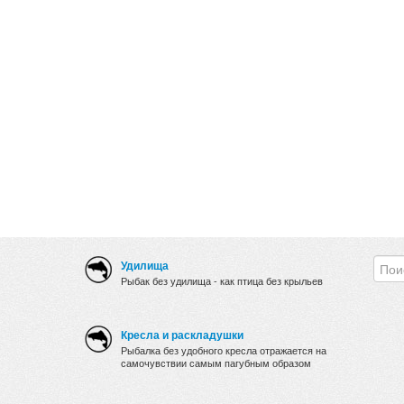
Удилища
Рыбак без удилища - как птица без крыльев
Кресла и раскладушки
Рыбалка без удобного кресла отражается на
самочувствии самым пагубным образом