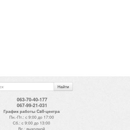
Найти
063-70-40-177
067-99-21-031
График работы Call-центра
Пн.-Пт.: с 9:00 до 17:00
Сб.: с 9:00 до 13:00
Вс.: выходной