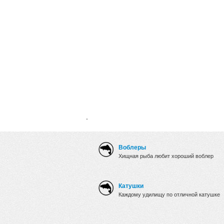
.
Воблеры
Хищная рыба любит хороший воблер
Катушки
Каждому удилищу по отличной катушке