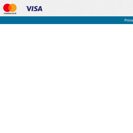
Prime