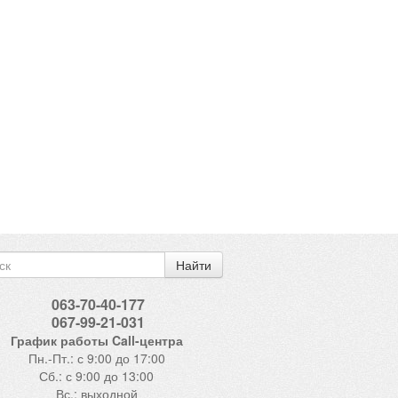
Найти
063-70-40-177
067-99-21-031
График работы Call-центра
Пн.-Пт.: с 9:00 до 17:00
Сб.: с 9:00 до 13:00
Вс.: выходной