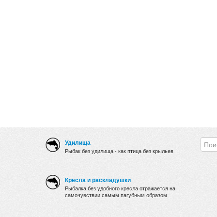
Удилища
Рыбак без удилища - как птица без крыльев
Кресла и раскладушки
Рыбалка без удобного кресла отражается на
самочувствии самым пагубным образом