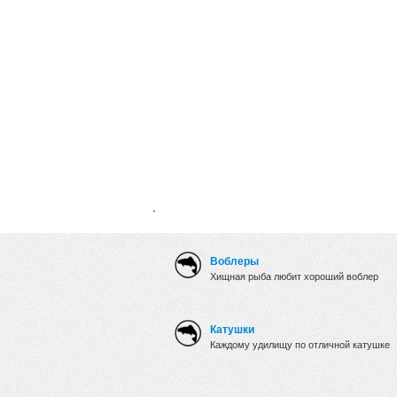
.
Воблеры
Хищная рыба любит хороший воблер
Катушки
Каждому удилищу по отличной катушке