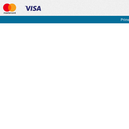
Prime