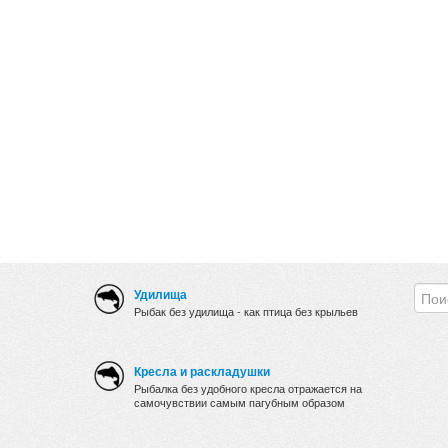
Удилища
Рыбак без удилища - как птица без крыльев
Кресла и раскладушки
Рыбалка без удобного кресла отражается на
самочувствии самым пагубным образом