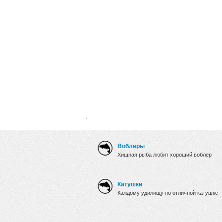
.
Воблеры
Хищная рыба любит хороший воблер
Катушки
Каждому удилищу по отличной катушке