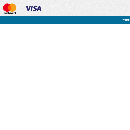
Prime