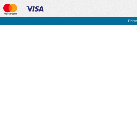
Prime