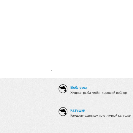
.
Воблеры
Хищная рыба любит хороший воблер
Катушки
Каждому удилищу по отличной катушке