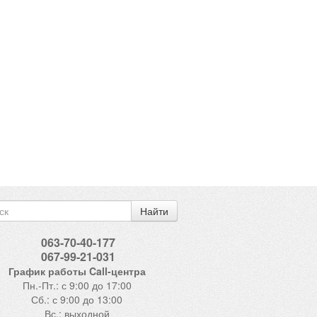
Найти
063-70-40-177
067-99-21-031
График работы Call-центра
Пн.-Пт.: с 9:00 до 17:00
Сб.: с 9:00 до 13:00
Вс.: выходной