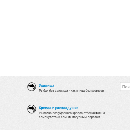
Удилища
Рыбак без удилища - как птица без крыльев
Кресла и раскладушки
Рыбалка без удобного кресла отражается на
самочувствии самым пагубным образом