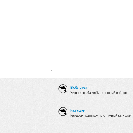
.
Воблеры
Хищная рыба любит хороший воблер
Катушки
Каждому удилищу по отличной катушке