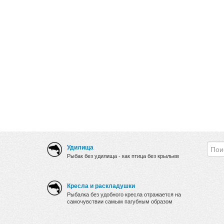
Удилища
Рыбак без удилища - как птица без крыльев
Кресла и раскладушки
Рыбалка без удобного кресла отражается на
самочувствии самым пагубным образом