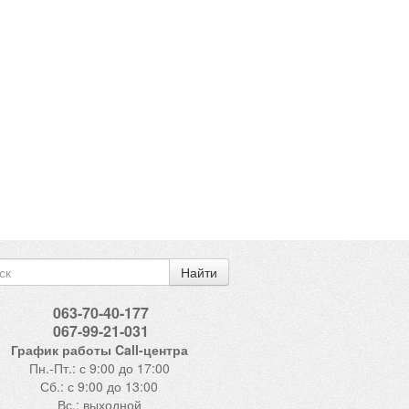
Найти
063-70-40-177
067-99-21-031
График работы Call-центра
Пн.-Пт.: с 9:00 до 17:00
Сб.: с 9:00 до 13:00
Вс.: выходной