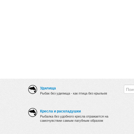
Удилища
Рыбак без удилища - как птица без крыльев
Кресла и раскладушки
Рыбалка без удобного кресла отражается на
самочувствии самым пагубным образом