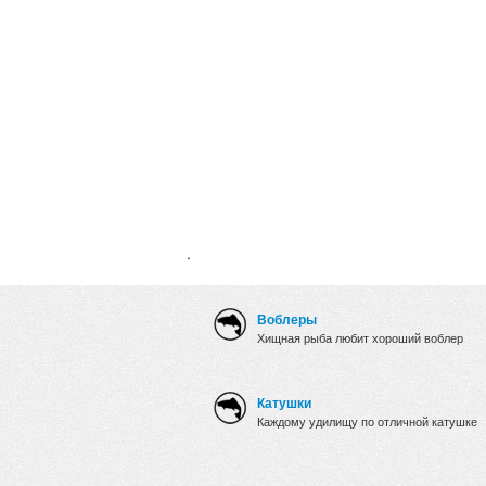
.
Воблеры
Хищная рыба любит хороший воблер
Катушки
Каждому удилищу по отличной катушке