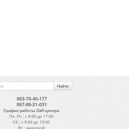
Найти
063-70-40-177
067-99-21-031
График работы Call-центра
Пн.-Пт.: с 9:00 до 17:00
Сб.: с 9:00 до 13:00
Вс.: выходной