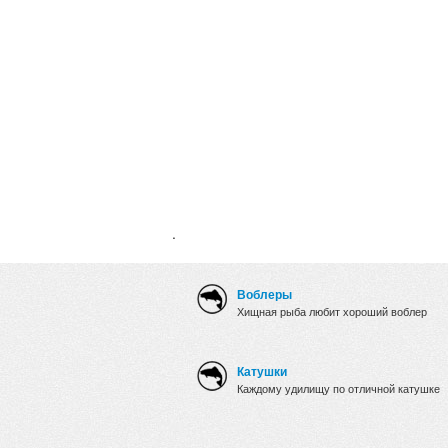
.
Воблеры
Хищная рыба любит хороший воблер
Катушки
Каждому удилищу по отличной катушке