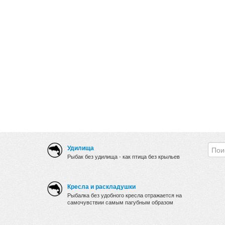
Удилища
Рыбак без удилища - как птица без крыльев
Кресла и раскладушки
Рыбалка без удобного кресла отражается на
самочувствии самым пагубным образом