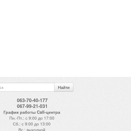
Найти
063-70-40-177
067-99-21-031
График работы Call-центра
Пн.-Пт.: с 9:00 до 17:00
Сб.: с 9:00 до 13:00
Вс.: выходной