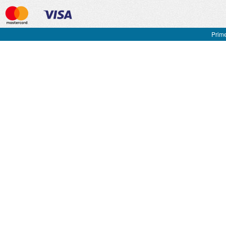
Prime