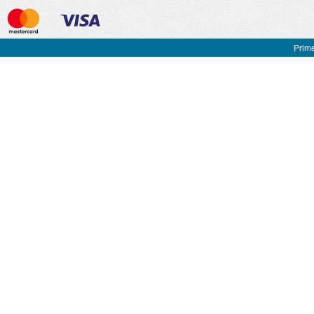
Prime