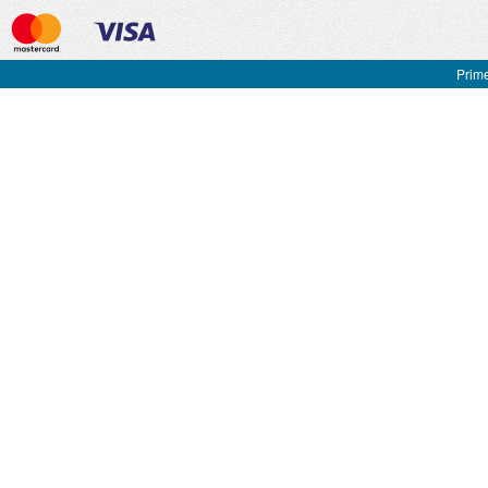
Prime