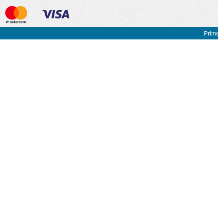
Prime