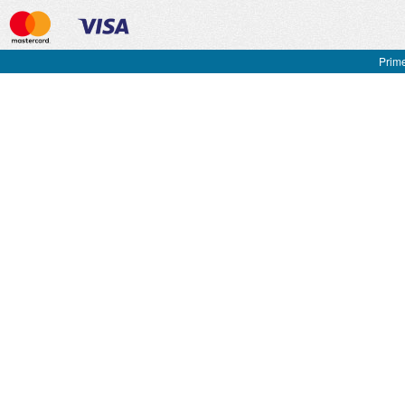
Prime