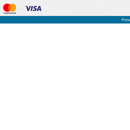
Prime