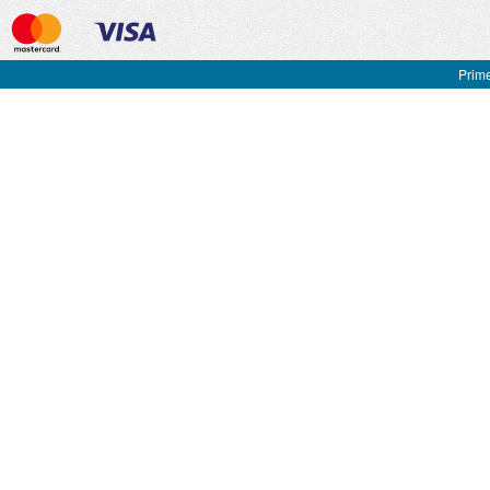
Prime