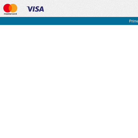
Prime