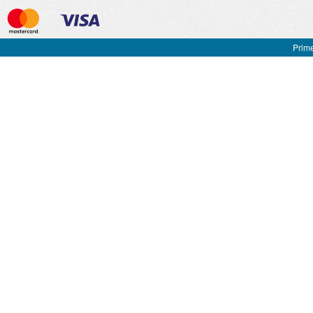
Prime