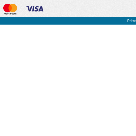
Prime