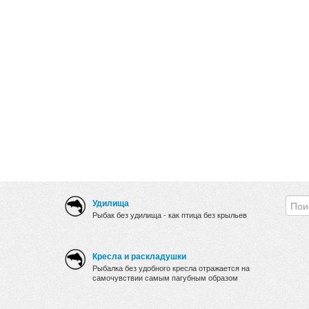
Удилища
Рыбак без удилища - как птица без крыльев
Кресла и раскладушки
Рыбалка без удобного кресла отражается на
самочувствии самым пагубным образом