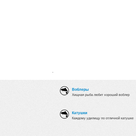
.
Воблеры
Хищная рыба любит хороший воблер
Катушки
Каждому удилищу по отличной катушке