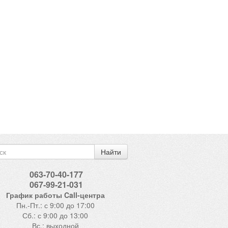
Найти
063-70-40-177
067-99-21-031
График работы Call-центра
Пн.-Пт.: с 9:00 до 17:00
Сб.: с 9:00 до 13:00
Вс.: выходной