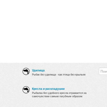
Удилища
Рыбак без удилища - как птица без крыльев
Кресла и раскладушки
Рыбалка без удобного кресла отражается на
самочувствии самым пагубным образом