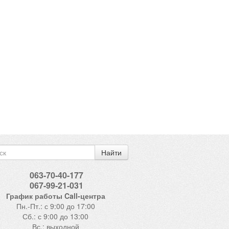
Найти
063-70-40-177
067-99-21-031
График работы Call-центра
Пн.-Пт.: с 9:00 до 17:00
Сб.: с 9:00 до 13:00
Вс.: выходной