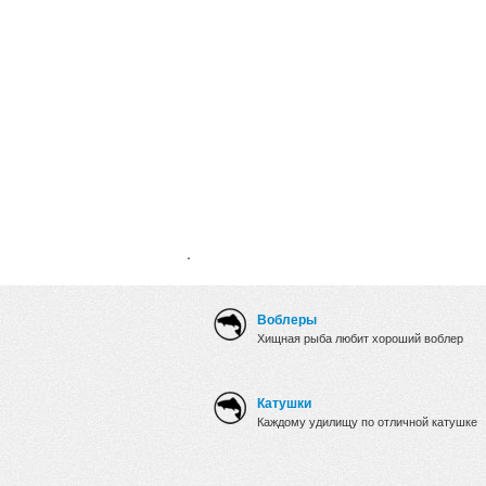
.
Воблеры
Хищная рыба любит хороший воблер
Катушки
Каждому удилищу по отличной катушке