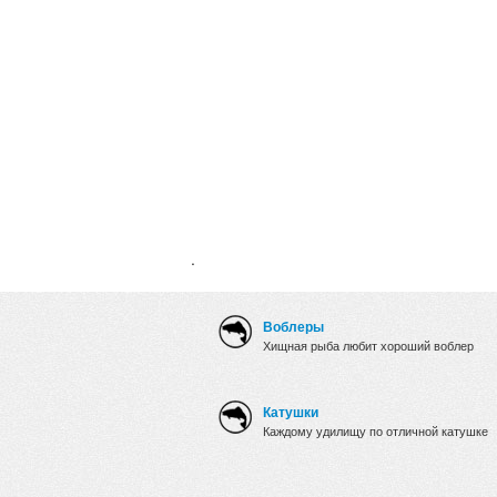
.
Воблеры
Хищная рыба любит хороший воблер
Катушки
Каждому удилищу по отличной катушке