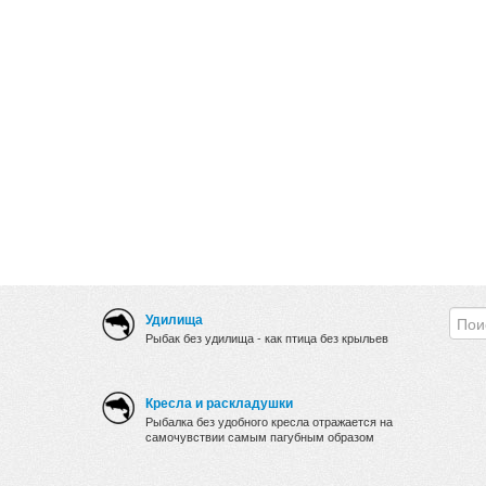
Удилища
Рыбак без удилища - как птица без крыльев
Кресла и раскладушки
Рыбалка без удобного кресла отражается на
самочувствии самым пагубным образом