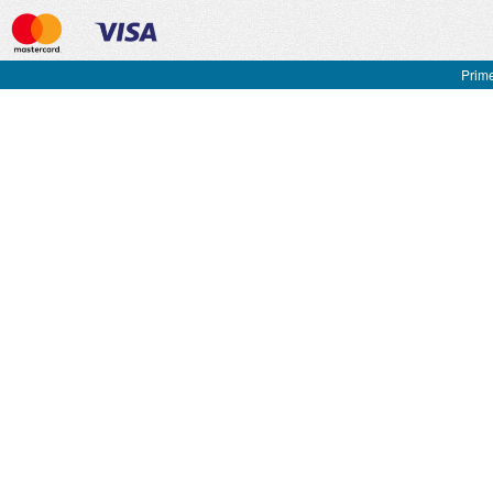
Prime