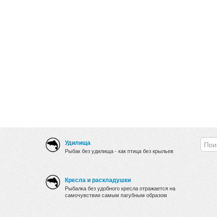
Удилища
Рыбак без удилища - как птица без крыльев
Кресла и раскладушки
Рыбалка без удобного кресла отражается на
самочувствии самым пагубным образом