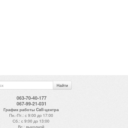
Найти
063-70-40-177
067-99-21-031
График работы Call-центра
Пн.-Пт.: с 9:00 до 17:00
Сб.: с 9:00 до 13:00
Вс.: выходной