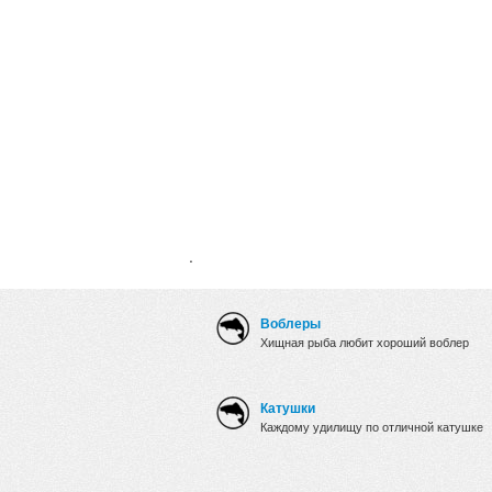
.
Воблеры
Хищная рыба любит хороший воблер
Катушки
Каждому удилищу по отличной катушке