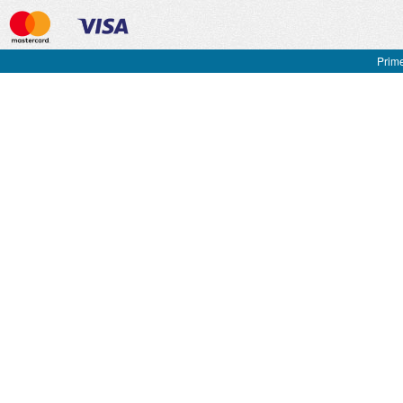
Prime