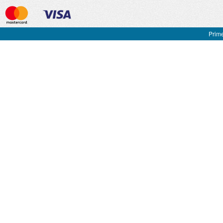
Prime