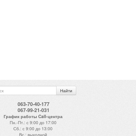
Найти
063-70-40-177
067-99-21-031
График работы Call-центра
Пн.-Пт.: с 9:00 до 17:00
Сб.: с 9:00 до 13:00
Вс.: выходной