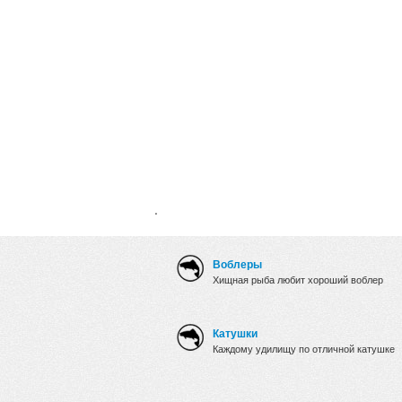
.
Воблеры
Хищная рыба любит хороший воблер
Катушки
Каждому удилищу по отличной катушке