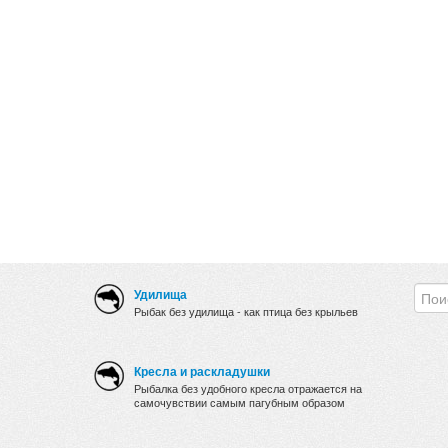
Удилища
Рыбак без удилища - как птица без крыльев
Кресла и раскладушки
Рыбалка без удобного кресла отражается на
самочувствии самым пагубным образом