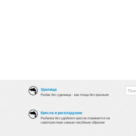
Удилища
Рыбак без удилища - как птица без крыльев
Кресла и раскладушки
Рыбалка без удобного кресла отражается на
самочувствии самым пагубным образом