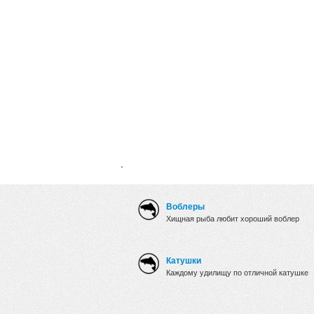
.
Воблеры
Хищная рыба любит хороший воблер
Катушки
Каждому удилищу по отличной катушке