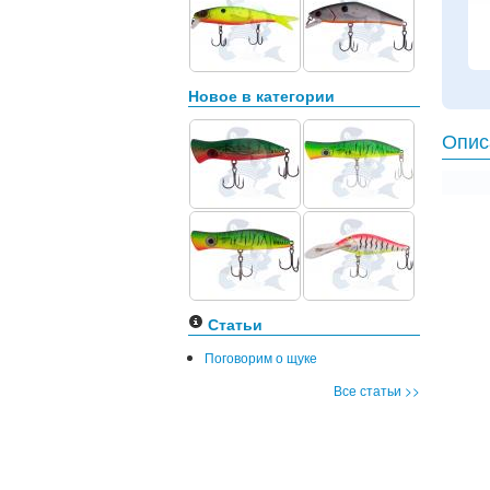
Новое в категории
Опис
Статьи
Поговорим о щуке
Все статьи >>