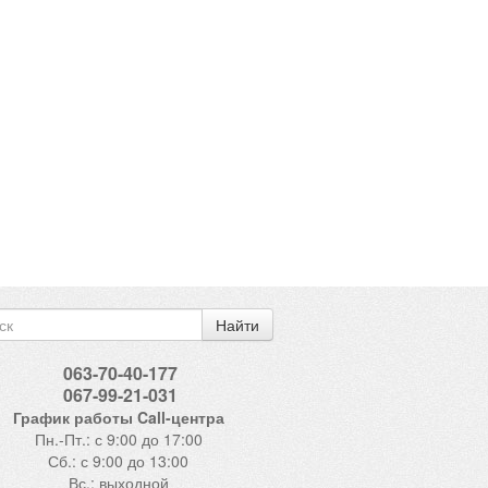
Найти
063-70-40-177
067-99-21-031
График работы Call-центра
Пн.-Пт.: с 9:00 до 17:00
Сб.: с 9:00 до 13:00
Вс.: выходной