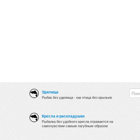
Удилища
Рыбак без удилища - как птица без крыльев
Кресла и раскладушки
Рыбалка без удобного кресла отражается на
самочувствии самым пагубным образом