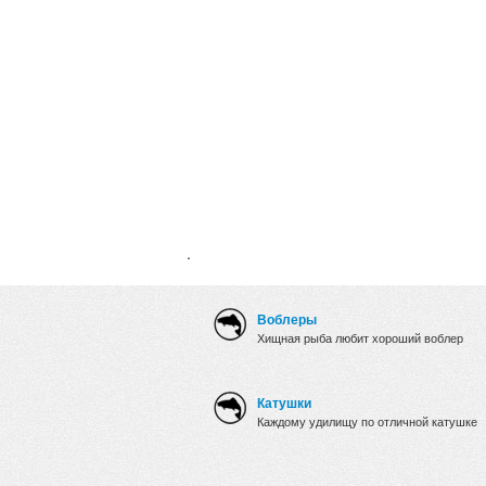
.
Воблеры
Хищная рыба любит хороший воблер
Катушки
Каждому удилищу по отличной катушке