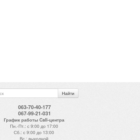
Найти
063-70-40-177
067-99-21-031
График работы Call-центра
Пн.-Пт.: с 9:00 до 17:00
Сб.: с 9:00 до 13:00
Вс.: выходной