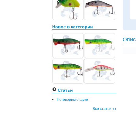
Новое в категории
Опис
Статьи
Поговорим о щуке
Все статьи >>