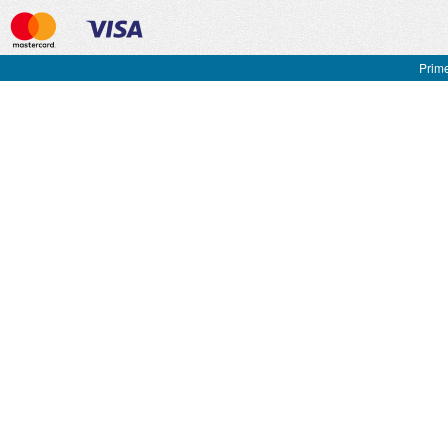
Prime