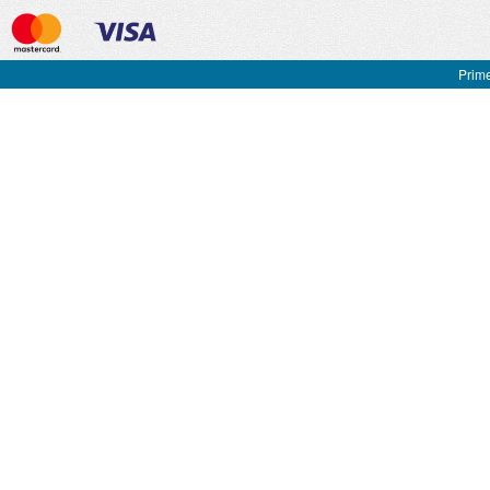
Prime