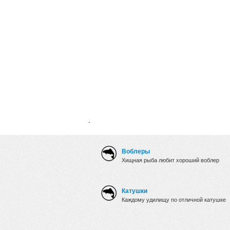
.
Воблеры
Хищная рыба любит хороший воблер
Катушки
Каждому удилищу по отличной катушке