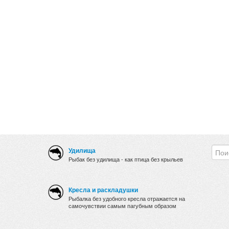
Удилища
Рыбак без удилища - как птица без крыльев
Кресла и раскладушки
Рыбалка без удобного кресла отражается на
самочувствии самым пагубным образом