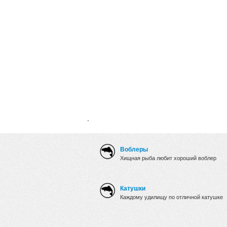
.
Воблеры
Хищная рыба любит хороший воблер
Катушки
Каждому удилищу по отличной катушке