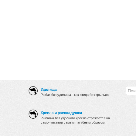
Удилища
Рыбак без удилища - как птица без крыльев
Кресла и раскладушки
Рыбалка без удобного кресла отражается на
самочувствии самым пагубным образом