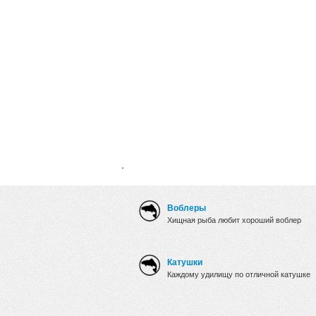
.
Воблеры
Хищная рыба любит хороший воблер
Катушки
Каждому удилищу по отличной катушке