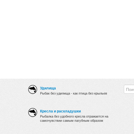
Удилища
Рыбак без удилища - как птица без крыльев
Кресла и раскладушки
Рыбалка без удобного кресла отражается на
самочувствии самым пагубным образом