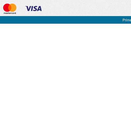
Prime