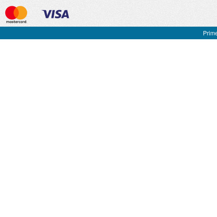
Prime