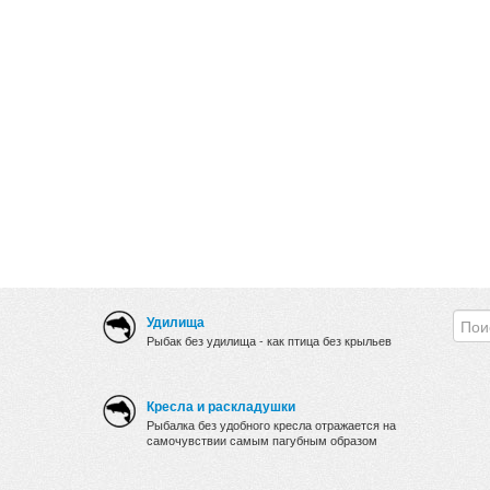
Удилища
Рыбак без удилища - как птица без крыльев
Кресла и раскладушки
Рыбалка без удобного кресла отражается на
самочувствии самым пагубным образом