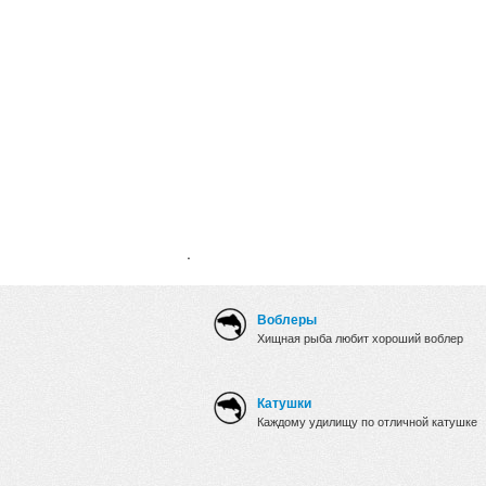
.
Воблеры
Хищная рыба любит хороший воблер
Катушки
Каждому удилищу по отличной катушке