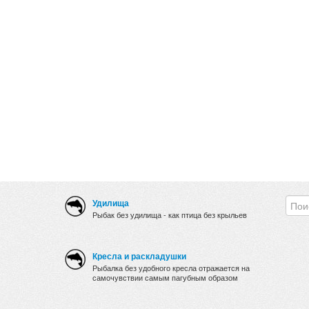
Удилища
Рыбак без удилища - как птица без крыльев
Кресла и раскладушки
Рыбалка без удобного кресла отражается на
самочувствии самым пагубным образом