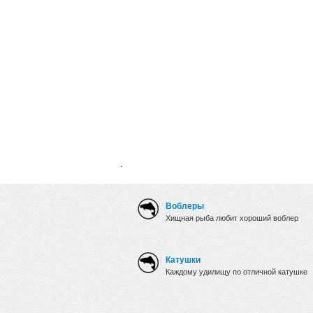
.
Воблеры
Хищная рыба любит хороший воблер
Катушки
Каждому удилищу по отличной катушке