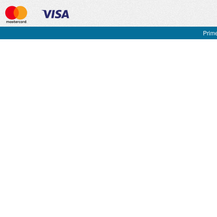
Prime