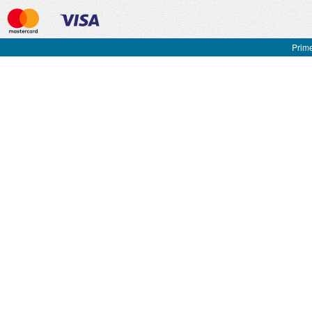
Prime