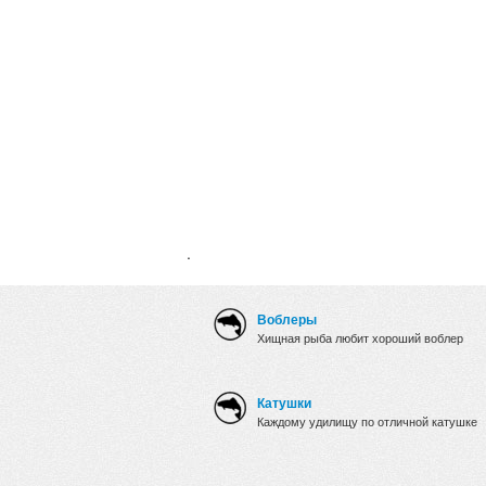
.
Воблеры
Хищная рыба любит хороший воблер
Катушки
Каждому удилищу по отличной катушке