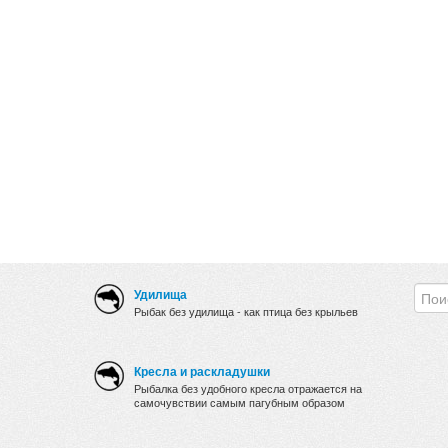
Удилища
Рыбак без удилища - как птица без крыльев
Кресла и раскладушки
Рыбалка без удобного кресла отражается на
самочувствии самым пагубным образом