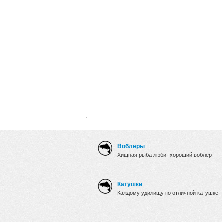
.
Воблеры
Хищная рыба любит хороший воблер
Катушки
Каждому удилищу по отличной катушке