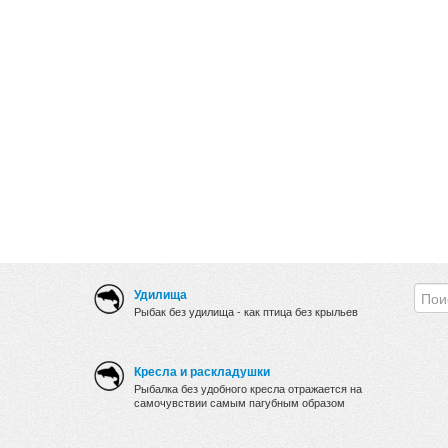
Удилища
Рыбак без удилища - как птица без крыльев
Кресла и раскладушки
Рыбалка без удобного кресла отражается на
самочувствии самым пагубным образом